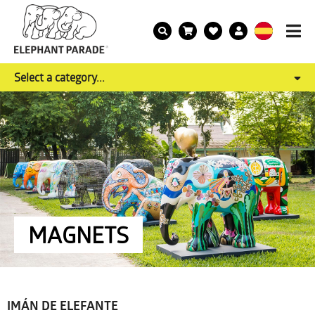
Select a category...
MAGNETS
IMÁN DE ELEFANTE