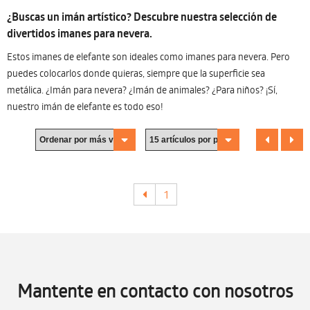
¿Buscas un imán artístico? Descubre nuestra selección de
divertidos imanes para nevera.
Estos imanes de elefante son ideales como imanes para nevera. Pero
puedes colocarlos donde quieras, siempre que la superficie sea
metálica. ¿Imán para nevera? ¿Imán de animales? ¿Para niños? ¡Sí,
nuestro imán de elefante es todo eso!
1
Mantente en contacto con nosotros