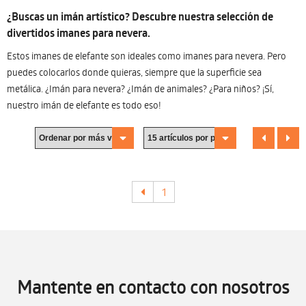
¿Buscas un imán artístico? Descubre nuestra selección de
divertidos imanes para nevera.
Estos imanes de elefante son ideales como imanes para nevera. Pero
puedes colocarlos donde quieras, siempre que la superficie sea
metálica. ¿Imán para nevera? ¿Imán de animales? ¿Para niños? ¡Sí,
nuestro imán de elefante es todo eso!
1
Mantente en contacto con nosotros