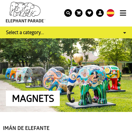
Select a category...
MAGNETS
IMÁN DE ELEFANTE