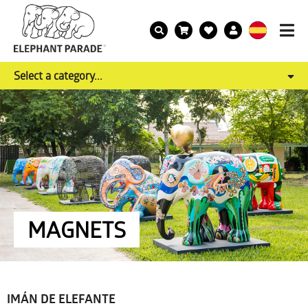
Select a category...
MAGNETS
IMÁN DE ELEFANTE