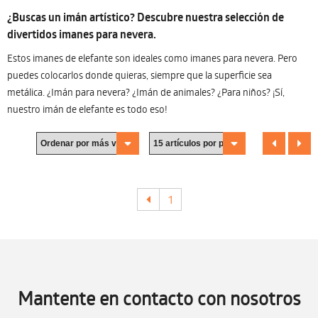
¿Buscas un imán artístico? Descubre nuestra selección de
divertidos imanes para nevera.
Estos imanes de elefante son ideales como imanes para nevera. Pero
puedes colocarlos donde quieras, siempre que la superficie sea
metálica. ¿Imán para nevera? ¿Imán de animales? ¿Para niños? ¡Sí,
nuestro imán de elefante es todo eso!
1
Mantente en contacto con nosotros