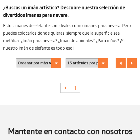
¿Buscas un imán artístico? Descubre nuestra selección de
divertidos imanes para nevera.
Estos imanes de elefante son ideales como imanes para nevera. Pero
puedes colocarlos donde quieras, siempre que la superficie sea
metálica. ¿Imán para nevera? ¿Imán de animales? ¿Para niños? ¡Sí,
nuestro imán de elefante es todo eso!
1
Mantente en contacto con nosotros