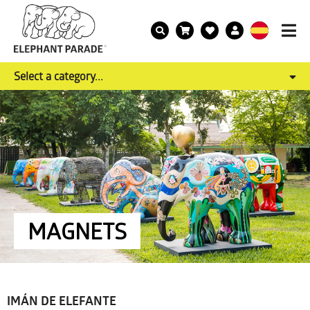
Select a category...
MAGNETS
IMÁN DE ELEFANTE