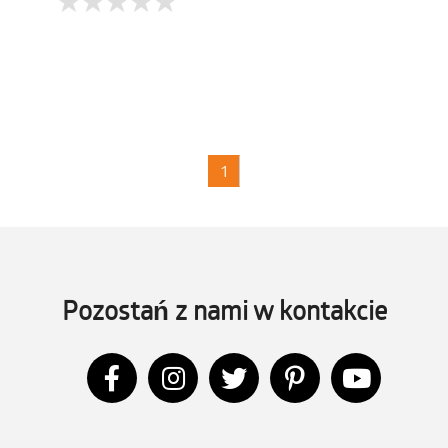
1
Pozostań z nami w kontakcie