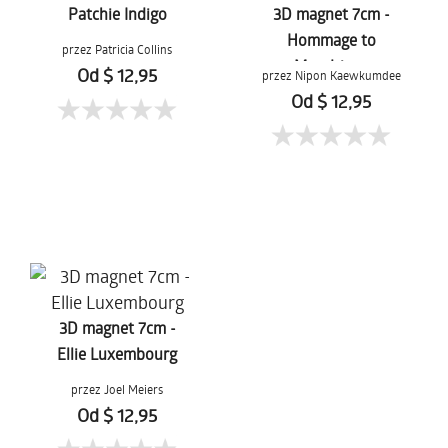
Patchie Indigo
3D magnet 7cm -
Hommage to
przez Patricia Collins
Mondriaan
Od $ 12,95
przez Nipon Kaewkumdee
Od $ 12,95
3D magnet 7cm -
Ellie Luxembourg
przez Joel Meiers
Od $ 12,95