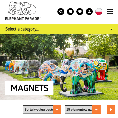
Select a category...
MAGNETS