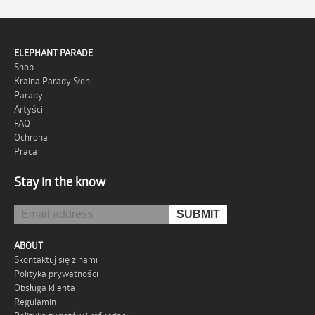
ELEPHANT PARADE
Shop
Kraina Parady Słoni
Parady
Artyści
FAQ
Ochrona
Praca
Stay in the know
ABOUT
Skontaktuj się z nami
Polityka prywatności
Obsługa klienta
Regulamin