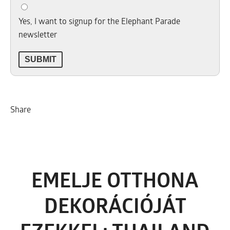
Yes, I want to signup for the Elephant Parade
newsletter
Share
EMELJE OTTHONA
DEKORÁCIÓJÁT