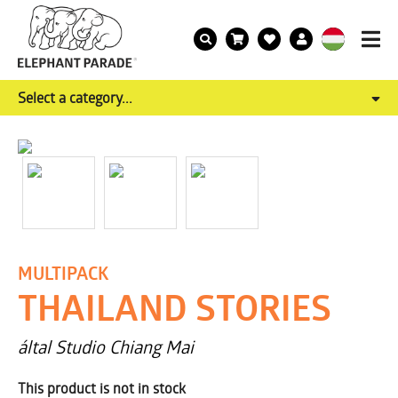
Select a category...
MULTIPACK
THAILAND STORIES
által Studio Chiang Mai
This product is not in stock