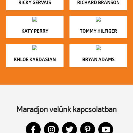
RICKY GERVAIS
RICHARD BRANSON
KATY PERRY
TOMMY HILFIGER
KHLOE KARDASIAN
BRYAN ADAMS
Maradjon velünk kapcsolatban