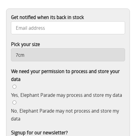
Get notified when its back in stock
Pick your size
We need your permission to process and store your
data
Yes, Elephant Parade may process and store my data
No, Elephant Parade may not process and store my
data
Signup for our newsletter?