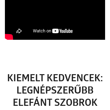
KIEMELT KEDVENCEK:
LEGNÉPSZERŰBB
ELEFÁNT SZOBROK