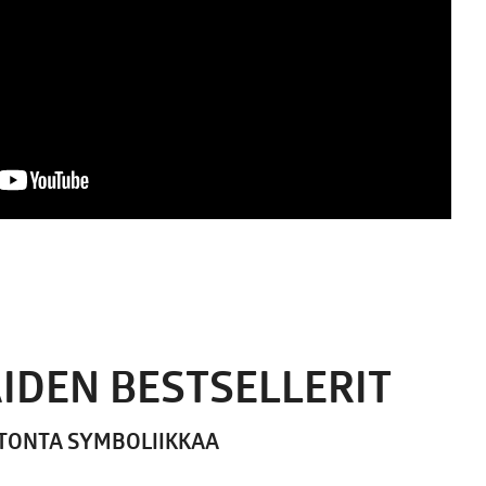
IDEN BESTSELLERIT
ATONTA SYMBOLIIKKAA