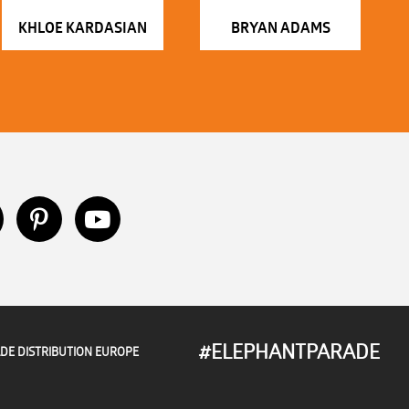
KHLOE KARDASIAN
BRYAN ADAMS
#ELEPHANTPARADE
DE DISTRIBUTION EUROPE