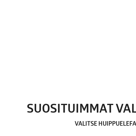
SUOSITUIMMAT VAL
VALITSE HUIPPUELEF