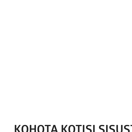
KOHOTA KOTISI SISU