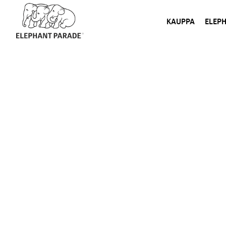
KAUPPA
ELEP