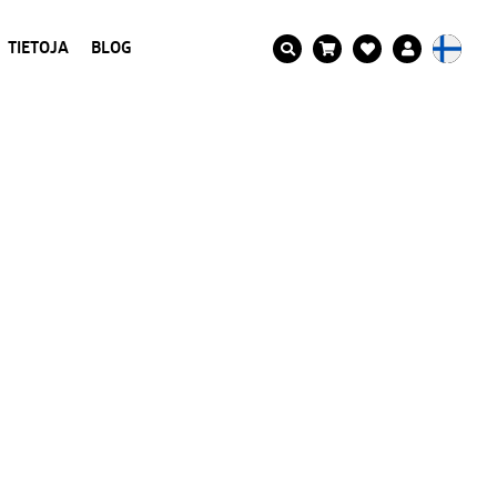
TIETOJA
BLOG