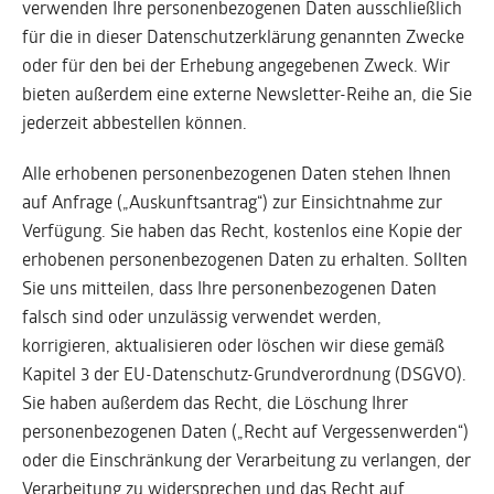
verwenden Ihre personenbezogenen Daten ausschließlich
für die in dieser Datenschutzerklärung genannten Zwecke
oder für den bei der Erhebung angegebenen Zweck. Wir
bieten außerdem eine externe Newsletter-Reihe an, die Sie
jederzeit abbestellen können.
Alle erhobenen personenbezogenen Daten stehen Ihnen
auf Anfrage („Auskunftsantrag“) zur Einsichtnahme zur
Verfügung. Sie haben das Recht, kostenlos eine Kopie der
erhobenen personenbezogenen Daten zu erhalten. Sollten
Sie uns mitteilen, dass Ihre personenbezogenen Daten
falsch sind oder unzulässig verwendet werden,
korrigieren, aktualisieren oder löschen wir diese gemäß
Kapitel 3 der EU-Datenschutz-Grundverordnung (DSGVO).
Sie haben außerdem das Recht, die Löschung Ihrer
personenbezogenen Daten („Recht auf Vergessenwerden“)
oder die Einschränkung der Verarbeitung zu verlangen, der
Verarbeitung zu widersprechen und das Recht auf