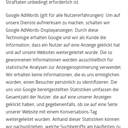
Straftaten unbedingt erforderlich ist.
Google AdWords (gilt für alle Nutzererfahrungen): Um auf
unsere Dienste aufmerksam zu machen, schalten wir
Google AdWords-Displayanzeigen. Durch diese
Technologie erhalten Google und wir als Kunde die
Information, dass ein Nutzer auf eine Anzeige geklickt hat
und auf unsere Websites weitergeleitet wurde. Die so
gewonnenen Informationen werden ausschließlich für
statistische Analysen zur Anzeigenoptimierung verwendet.
Wir erhalten keine Informationen, die es uns ermöglichen
würden, einen Besucher persönlich zu identifizieren. Die
uns von Google bereitgestellten Statistiken umfassen die
Gesamtzahl der Nutzer, die auf eine unserer Anzeigen
geklickt haben, und gegebenenfalls, ob sie auf eine Seite
unserer Website mit einem Konversations-Tag
weitergeleitet wurden. Anhand dieser Statistiken können
wir nachvollziehen, welche Suchbegriffe am häufigsten zu