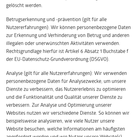
gelöscht werden.
Betrugserkennung und -prävention (gilt für alle
Nutzererfahrungen): Wir können personenbezogene Daten
zur Erkennung und Verhinderung von Betrug und anderen
illegalen oder unerwünschten Aktivitäten verwenden.
Rechtsgrundlage hierfür ist Artikel 6 Absatz 1 Buchstabe f
der EU-Datenschutz-Grundverordnung (DSGVO).
Analyse (gilt für alle Nutzererfahrungen): Wir verwenden
personenbezogene Daten für Analysezwecke, um unsere
Dienste zu verbessern, das Nutzererlebnis zu optimieren
und die Funktionalität und Qualität unserer Dienste zu
verbessern. Zur Analyse und Optimierung unserer
Websites nutzen wir verschiedene Dienste. So können wir
beispielsweise analysieren, wie viele Nutzer unsere
Website besuchen, welche Informationen am häufigsten
angefordert werden und wie Nutzer unsere Website(s)