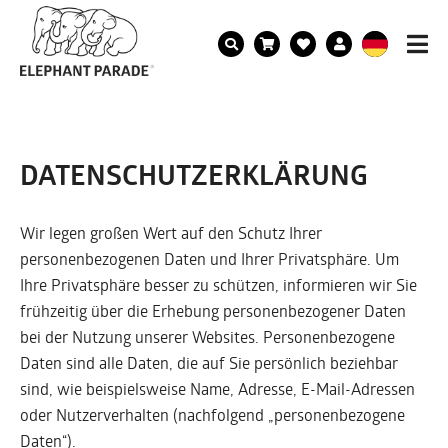
DATENSCHUTZERKLÄRUNG
Wir legen großen Wert auf den Schutz Ihrer
personenbezogenen Daten und Ihrer Privatsphäre. Um
Ihre Privatsphäre besser zu schützen, informieren wir Sie
frühzeitig über die Erhebung personenbezogener Daten
bei der Nutzung unserer Websites. Personenbezogene
Daten sind alle Daten, die auf Sie persönlich beziehbar
sind, wie beispielsweise Name, Adresse, E-Mail-Adressen
oder Nutzerverhalten (nachfolgend „personenbezogene
Daten“).