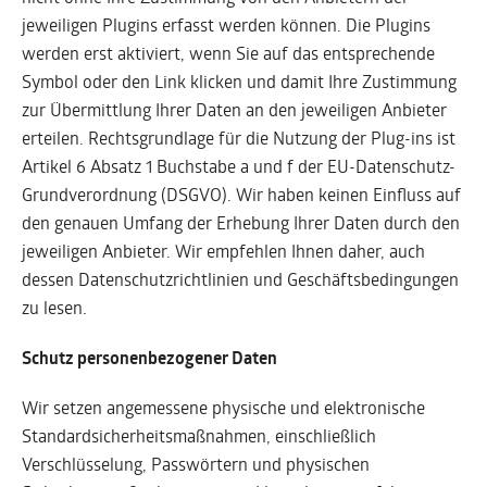
jeweiligen Plugins erfasst werden können. Die Plugins
werden erst aktiviert, wenn Sie auf das entsprechende
Symbol oder den Link klicken und damit Ihre Zustimmung
zur Übermittlung Ihrer Daten an den jeweiligen Anbieter
erteilen. Rechtsgrundlage für die Nutzung der Plug-ins ist
Artikel 6 Absatz 1 Buchstabe a und f der EU-Datenschutz-
Grundverordnung (DSGVO). Wir haben keinen Einfluss auf
den genauen Umfang der Erhebung Ihrer Daten durch den
jeweiligen Anbieter. Wir empfehlen Ihnen daher, auch
dessen Datenschutzrichtlinien und Geschäftsbedingungen
zu lesen.
Schutz personenbezogener Daten
Wir setzen angemessene physische und elektronische
Standardsicherheitsmaßnahmen, einschließlich
Verschlüsselung, Passwörtern und physischen