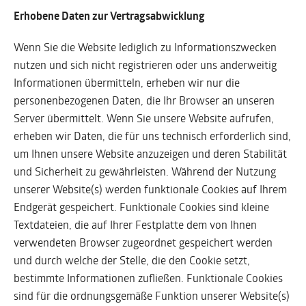
Erhobene Daten zur Vertragsabwicklung
Wenn Sie die Website lediglich zu Informationszwecken
nutzen und sich nicht registrieren oder uns anderweitig
Informationen übermitteln, erheben wir nur die
personenbezogenen Daten, die Ihr Browser an unseren
Server übermittelt. Wenn Sie unsere Website aufrufen,
erheben wir Daten, die für uns technisch erforderlich sind,
um Ihnen unsere Website anzuzeigen und deren Stabilität
und Sicherheit zu gewährleisten. Während der Nutzung
unserer Website(s) werden funktionale Cookies auf Ihrem
Endgerät gespeichert. Funktionale Cookies sind kleine
Textdateien, die auf Ihrer Festplatte dem von Ihnen
verwendeten Browser zugeordnet gespeichert werden
und durch welche der Stelle, die den Cookie setzt,
bestimmte Informationen zufließen. Funktionale Cookies
sind für die ordnungsgemäße Funktion unserer Website(s)