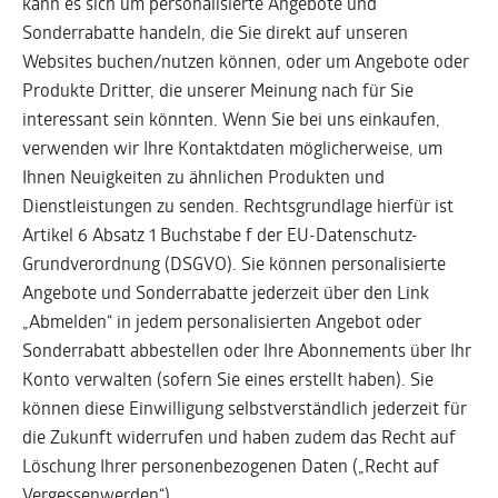
kann es sich um personalisierte Angebote und
Sonderrabatte handeln, die Sie direkt auf unseren
Websites buchen/nutzen können, oder um Angebote oder
Produkte Dritter, die unserer Meinung nach für Sie
interessant sein könnten. Wenn Sie bei uns einkaufen,
verwenden wir Ihre Kontaktdaten möglicherweise, um
Ihnen Neuigkeiten zu ähnlichen Produkten und
Dienstleistungen zu senden. Rechtsgrundlage hierfür ist
Artikel 6 Absatz 1 Buchstabe f der EU-Datenschutz-
Grundverordnung (DSGVO). Sie können personalisierte
Angebote und Sonderrabatte jederzeit über den Link
„Abmelden“ in jedem personalisierten Angebot oder
Sonderrabatt abbestellen oder Ihre Abonnements über Ihr
Konto verwalten (sofern Sie eines erstellt haben). Sie
können diese Einwilligung selbstverständlich jederzeit für
die Zukunft widerrufen und haben zudem das Recht auf
Löschung Ihrer personenbezogenen Daten („Recht auf
Vergessenwerden“).