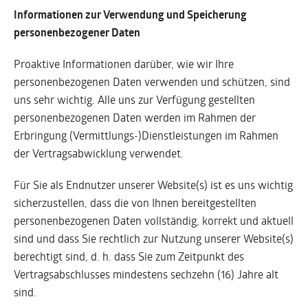
Informationen zur Verwendung und Speicherung
personenbezogener Daten
Proaktive Informationen darüber, wie wir Ihre
personenbezogenen Daten verwenden und schützen, sind
uns sehr wichtig. Alle uns zur Verfügung gestellten
personenbezogenen Daten werden im Rahmen der
Erbringung (Vermittlungs-)Dienstleistungen im Rahmen
der Vertragsabwicklung verwendet.
Für Sie als Endnutzer unserer Website(s) ist es uns wichtig
sicherzustellen, dass die von Ihnen bereitgestellten
personenbezogenen Daten vollständig, korrekt und aktuell
sind und dass Sie rechtlich zur Nutzung unserer Website(s)
berechtigt sind, d. h. dass Sie zum Zeitpunkt des
Vertragsabschlusses mindestens sechzehn (16) Jahre alt
sind.