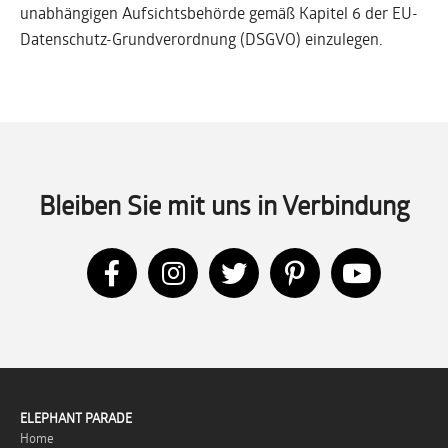
unabhängigen Aufsichtsbehörde gemäß Kapitel 6 der EU-
Datenschutz-Grundverordnung (DSGVO) einzulegen.
Bleiben Sie mit uns in Verbindung
ELEPHANT PARADE
Home