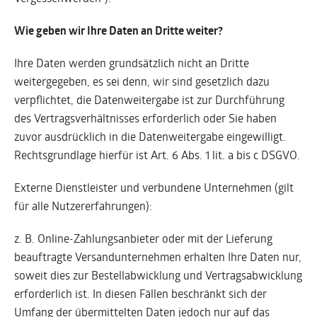
Wie geben wir Ihre Daten an Dritte weiter?
Ihre Daten werden grundsätzlich nicht an Dritte
weitergegeben, es sei denn, wir sind gesetzlich dazu
verpflichtet, die Datenweitergabe ist zur Durchführung
des Vertragsverhältnisses erforderlich oder Sie haben
zuvor ausdrücklich in die Datenweitergabe eingewilligt.
Rechtsgrundlage hierfür ist Art. 6 Abs. 1 lit. a bis c DSGVO.
Externe Dienstleister und verbundene Unternehmen (gilt
für alle Nutzererfahrungen):
z. B. Online-Zahlungsanbieter oder mit der Lieferung
beauftragte Versandunternehmen erhalten Ihre Daten nur,
soweit dies zur Bestellabwicklung und Vertragsabwicklung
erforderlich ist. In diesen Fällen beschränkt sich der
Umfang der übermittelten Daten jedoch nur auf das