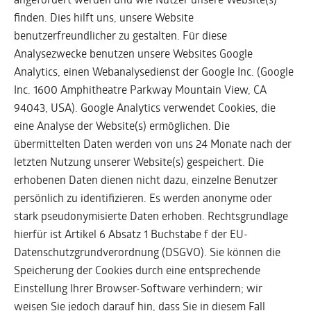
finden. Dies hilft uns, unsere Website
benutzerfreundlicher zu gestalten. Für diese
Analysezwecke benutzen unsere Websites Google
Analytics, einen Webanalysedienst der Google Inc. (Google
Inc. 1600 Amphitheatre Parkway Mountain View, CA
94043, USA). Google Analytics verwendet Cookies, die
eine Analyse der Website(s) ermöglichen. Die
übermittelten Daten werden von uns 24 Monate nach der
letzten Nutzung unserer Website(s) gespeichert. Die
erhobenen Daten dienen nicht dazu, einzelne Benutzer
persönlich zu identifizieren. Es werden anonyme oder
stark pseudonymisierte Daten erhoben. Rechtsgrundlage
hierfür ist Artikel 6 Absatz 1 Buchstabe f der EU-
Datenschutzgrundverordnung (DSGVO). Sie können die
Speicherung der Cookies durch eine entsprechende
Einstellung Ihrer Browser-Software verhindern; wir
weisen Sie jedoch darauf hin, dass Sie in diesem Fall