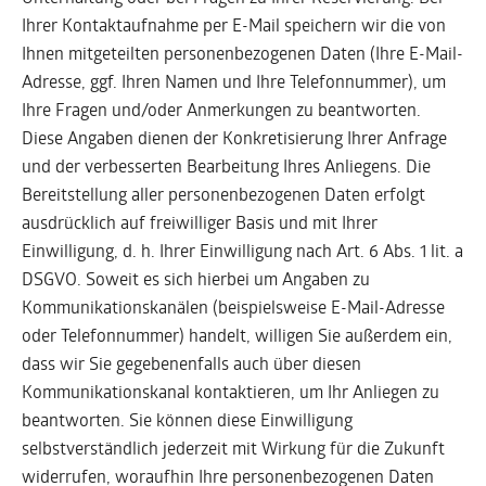
Ihrer Kontaktaufnahme per E-Mail speichern wir die von
Ihnen mitgeteilten personenbezogenen Daten (Ihre E-Mail-
Adresse, ggf. Ihren Namen und Ihre Telefonnummer), um
Ihre Fragen und/oder Anmerkungen zu beantworten.
Diese Angaben dienen der Konkretisierung Ihrer Anfrage
und der verbesserten Bearbeitung Ihres Anliegens. Die
Bereitstellung aller personenbezogenen Daten erfolgt
ausdrücklich auf freiwilliger Basis und mit Ihrer
Einwilligung, d. h. Ihrer Einwilligung nach Art. 6 Abs. 1 lit. a
DSGVO. Soweit es sich hierbei um Angaben zu
Kommunikationskanälen (beispielsweise E-Mail-Adresse
oder Telefonnummer) handelt, willigen Sie außerdem ein,
dass wir Sie gegebenenfalls auch über diesen
Kommunikationskanal kontaktieren, um Ihr Anliegen zu
beantworten. Sie können diese Einwilligung
selbstverständlich jederzeit mit Wirkung für die Zukunft
widerrufen, woraufhin Ihre personenbezogenen Daten