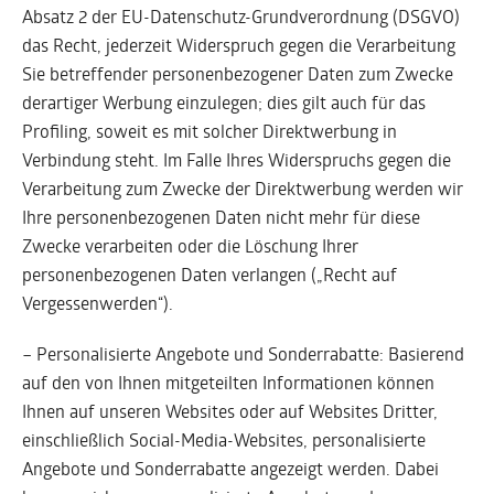
Absatz 2 der EU-Datenschutz-Grundverordnung (DSGVO)
das Recht, jederzeit Widerspruch gegen die Verarbeitung
Sie betreffender personenbezogener Daten zum Zwecke
derartiger Werbung einzulegen; dies gilt auch für das
Profiling, soweit es mit solcher Direktwerbung in
Verbindung steht. Im Falle Ihres Widerspruchs gegen die
Verarbeitung zum Zwecke der Direktwerbung werden wir
Ihre personenbezogenen Daten nicht mehr für diese
Zwecke verarbeiten oder die Löschung Ihrer
personenbezogenen Daten verlangen („Recht auf
Vergessenwerden“).
– Personalisierte Angebote und Sonderrabatte: Basierend
auf den von Ihnen mitgeteilten Informationen können
Ihnen auf unseren Websites oder auf Websites Dritter,
einschließlich Social-Media-Websites, personalisierte
Angebote und Sonderrabatte angezeigt werden. Dabei