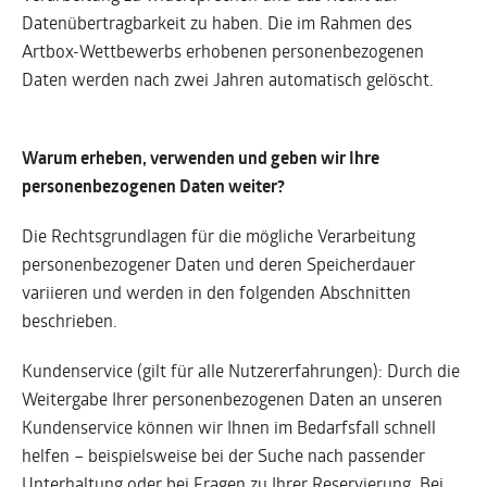
Datenübertragbarkeit zu haben. Die im Rahmen des
Artbox-Wettbewerbs erhobenen personenbezogenen
Daten werden nach zwei Jahren automatisch gelöscht.
Warum erheben, verwenden und geben wir Ihre
personenbezogenen Daten weiter?
Die Rechtsgrundlagen für die mögliche Verarbeitung
personenbezogener Daten und deren Speicherdauer
variieren und werden in den folgenden Abschnitten
beschrieben.
Kundenservice (gilt für alle Nutzererfahrungen): Durch die
Weitergabe Ihrer personenbezogenen Daten an unseren
Kundenservice können wir Ihnen im Bedarfsfall schnell
helfen – beispielsweise bei der Suche nach passender
Unterhaltung oder bei Fragen zu Ihrer Reservierung. Bei