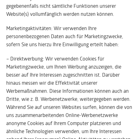
gegebenenfalls nicht sämtliche Funktionen unserer
Website(s) vollumfänglich werden nutzen können.
Marketingaktivitäten: Wir verwenden Ihre
personenbezogenen Daten auch für Marketingzwecke,
sofern Sie uns hierzu Ihre Einwilligung erteilt haben:
– Direktwerbung: Wir verwenden Cookies für
Marketingzwecke, um Ihnen Werbung anzuzeigen, die
besser auf Ihre Interessen zugeschnitten ist. Darüber
hinaus messen wir die Effektivität unserer
Werbemaßnahmen. Diese Informationen können auch an
Dritte, wie z. B. Werbenetzwerke, weitergegeben werden.
Während Sie auf unseren Websites surfen, können die von
uns zusammenarbeitenden Online-Werbenetzwerke
anonyme Cookies auf Ihrem Computer platzieren und
ähnliche Technologien verwenden, um Ihre Interessen