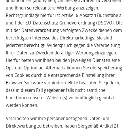
anhand Ihrer (anonymen) Online-Aktivitäten zu verstehen
und Ihnen so relevantere Werbung anzuzeigen.
Rechtsgrundlage hierfür ist Artikel 6 Absatz 1 Buchstabe a
und f der EU-Datenschutz-Grundverordnung (DSGVO). Die
mit der Datenverarbeitung verfolgten Zwecke dienen dem
berechtigten Interesse des Direktmarketings. Sie sind
jederzeit berechtigt, Widerspruch gegen die Verarbeitung
Ihrer Daten zu Zwecken derartiger Werbung einzulegen.
Hierfür bieten wir Ihnen bei den jeweiligen Diensten eine
Opt-out-Option an. Alternativ können Sie die Speicherung
von Cookies durch die entsprechende Einstellung Ihrer
Browser-Software verhindern. Bitte beachten Sie jedoch,
dass in diesem Fall gegebenenfalls nicht sämtliche
Funktionen unserer Website(s) vollumfänglich genutzt
werden können.
Verarbeiten wir Ihre personenbezogenen Daten, um
Direktwerbung zu betreiben, haben Sie gemäß Artikel 21