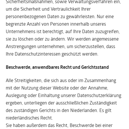
Sicherheitsmaßnahmen, sowie Verwaltungsverfahren ein,
um die Sicherheit und Vertraulichkeit Ihrer
personenbezogenen Daten zu gewährleisten. Nur eine
begrenzte Anzahl von Personen innerhalb unseres
Unternehmens ist berechtigt, auf Ihre Daten zuzugreifen,
sie zu löschen oder zu ändern. Wir werden angemessene
Anstrengungen unternehmen, um sicherzustellen, dass
Ihre Datenschutzinteressen geschützt werden.
Beschwerde, anwendbares Recht und Gerichtsstand
Alle Streitigkeiten, die sich aus oder im Zusammenhang
mit der Nutzung dieser Website oder der Annahme,
Auslegung oder Einhaltung unserer Datenschutzerklärung
ergeben, unterliegen der ausschließlichen Zuständigkeit
des zuständigen Gerichts in den Niederlanden. Es gilt
niederländisches Recht.
Sie haben außerdem das Recht, Beschwerde bei einer