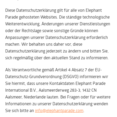
Diese Datenschutzerklärung gilt für alle von Elephant
Parade gehosteten Websites. Die ständige technologische
Weiterentwicklung, Änderungen unserer Dienstleistungen
oder der Rechtslage sowie sonstige Gründe können
Anpassungen unserer Datenschutzerklärung erforderlich
machen. Wir behalten uns daher vor, diese
Datenschutzerklärung jederzeit zu ändern und bitten Sie,
sich regelmäßig über den aktuellen Stand zu informieren.
Als Verantwortliche gemäß Artikel 4 Absatz 7 der EU-
Datenschutz-Grundverordnung (DSGVO) informieren wir
Sie hiermit, dass unsere Kontaktdaten Elephant Parade
International B.V., Aalsmeerderweg 283-3, 1432 CN
Aalsmeer, Niederlande lauten. Bei Fragen oder für weitere
Informationen zu unserer Datenschutzerklärung wenden
Sie sich bitte an
info@elephantparade.com
.