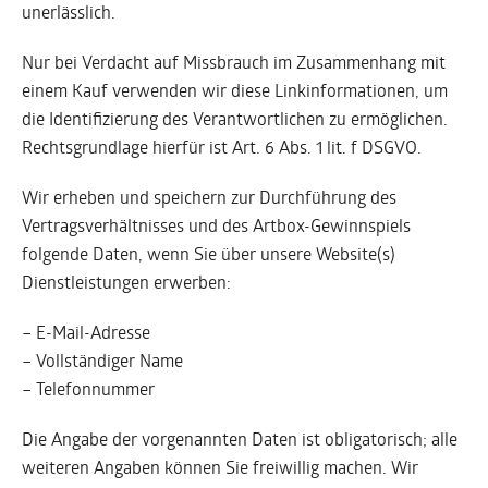
unerlässlich.
Nur bei Verdacht auf Missbrauch im Zusammenhang mit
einem Kauf verwenden wir diese Linkinformationen, um
die Identifizierung des Verantwortlichen zu ermöglichen.
Rechtsgrundlage hierfür ist Art. 6 Abs. 1 lit. f DSGVO.
Wir erheben und speichern zur Durchführung des
Vertragsverhältnisses und des Artbox-Gewinnspiels
folgende Daten, wenn Sie über unsere Website(s)
Dienstleistungen erwerben:
– E-Mail-Adresse
– Vollständiger Name
– Telefonnummer
Die Angabe der vorgenannten Daten ist obligatorisch; alle
weiteren Angaben können Sie freiwillig machen. Wir