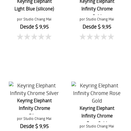
Keyring Elephant
Keyring Elephant
Light Blue (silicone)
Infinity Chrome
Gold
por Studio Chiang Mai
por Studio Chiang Mai
Desde $ 9,95
Desde $ 9,95
Keyring Elephant
Infinity Chrome
Keyring Elephant
Silver
Infinity Chrome
por Studio Chiang Mai
Rose Gold
Desde $ 9,95
por Studio Chiang Mai