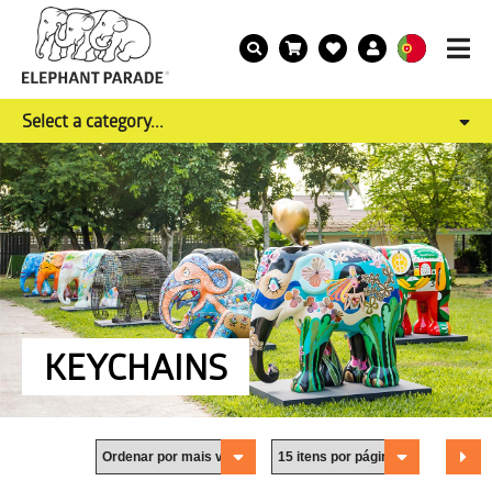
Select a category...
KEYCHAINS