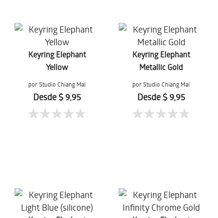
Keyring Elephant
Keyring Elephant
Yellow
Metallic Gold
por Studio Chiang Mai
por Studio Chiang Mai
Desde $ 9,95
Desde $ 9,95