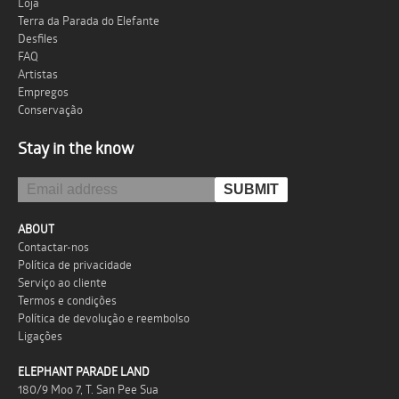
Loja
Terra da Parada do Elefante
Desfiles
FAQ
Artistas
Empregos
Conservação
Stay in the know
ABOUT
Contactar-nos
Política de privacidade
Serviço ao cliente
Termos e condições
Política de devolução e reembolso
Ligações
ELEPHANT PARADE LAND
180/9 Moo 7, T. San Pee Sua