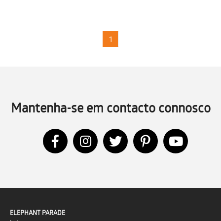
1
Mantenha-se em contacto connosco
ELEPHANT PARADE