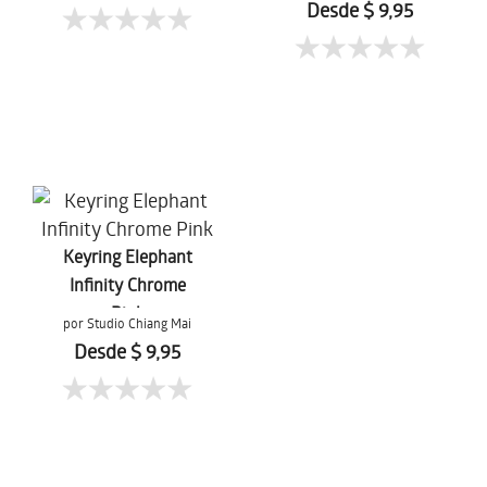
Desde $ 9,95
Keyring Elephant
Infinity Chrome
Pink
por Studio Chiang Mai
Desde $ 9,95