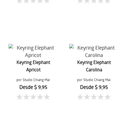
Keyring Elephant
Keyring Elephant
Apricot
Carolina
por Studio Chiang Mai
por Studio Chiang Mai
Desde $ 9,95
Desde $ 9,95