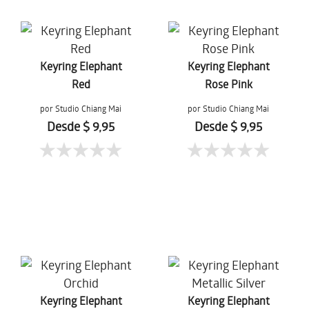
Keyring Elephant
Keyring Elephant
Red
Rose Pink
por Studio Chiang Mai
por Studio Chiang Mai
Desde $ 9,95
Desde $ 9,95
Keyring Elephant
Keyring Elephant