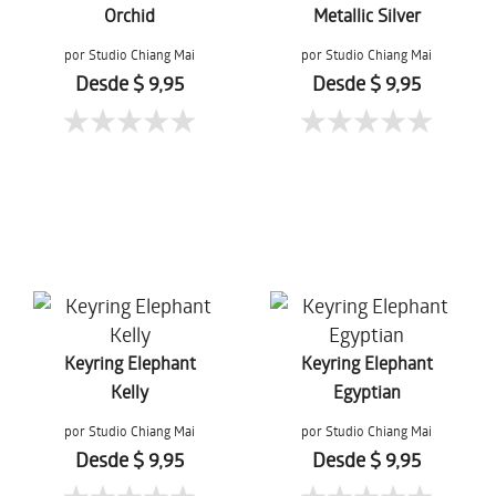
Orchid
Metallic Silver
por Studio Chiang Mai
por Studio Chiang Mai
Desde $ 9,95
Desde $ 9,95
Keyring Elephant
Keyring Elephant
Kelly
Egyptian
por Studio Chiang Mai
por Studio Chiang Mai
Desde $ 9,95
Desde $ 9,95