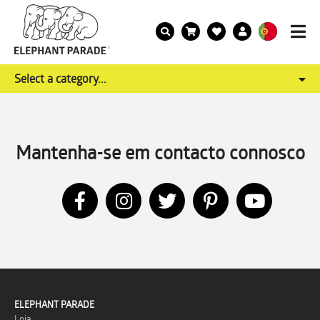
Select a category...
Mantenha-se em contacto connosco
ELEPHANT PARADE
Loja