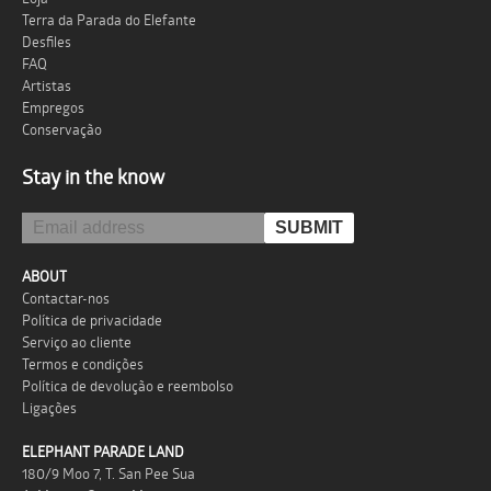
Terra da Parada do Elefante
Desfiles
FAQ
Artistas
Empregos
Conservação
Stay in the know
ABOUT
Contactar-nos
Política de privacidade
Serviço ao cliente
Termos e condições
Política de devolução e reembolso
Ligações
ELEPHANT PARADE LAND
180/9 Moo 7, T. San Pee Sua