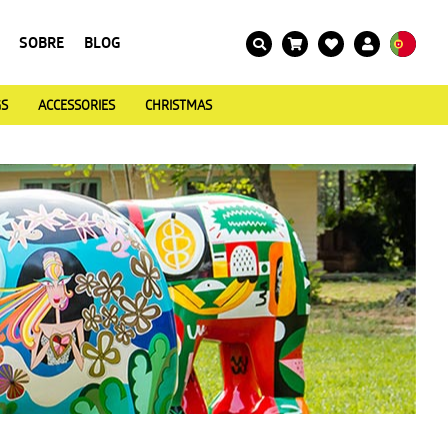
SOBRE
BLOG
GS
ACCESSORIES
CHRISTMAS