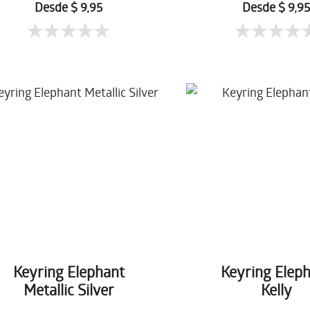
Desde $ 9,95
Desde $ 9,9
Keyring Elephant
Keyring Elep
Metallic Silver
Kelly